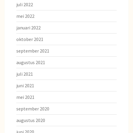
juli 2022
mei 2022
januari 2022
oktober 2021
september 2021
augustus 2021
juli 2021
juni 2021
mei 2021
september 2020
augustus 2020
juni 2020