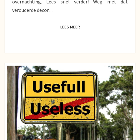
overnachting. Lees snel verder! Weg met dat
verouderde decor…
LEES MEER
LEES MEER