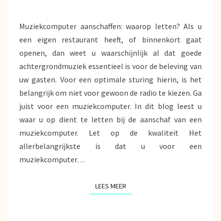
Muziekcomputer aanschaffen: waarop letten? Als u
een eigen restaurant heeft, of binnenkort gaat
openen, dan weet u waarschijnlijk al dat goede
achtergrondmuziek essentieel is voor de beleving van
uw gasten. Voor een optimale sturing hierin, is het
belangrijk om niet voor gewoon de radio te kiezen. Ga
juist voor een muziekcomputer. In dit blog leest u
waar u op dient te letten bij de aanschaf van een
muziekcomputer. Let op de kwaliteit Het
allerbelangrijkste is dat u voor een
muziekcomputer…
LEES MEER
LEES MEER