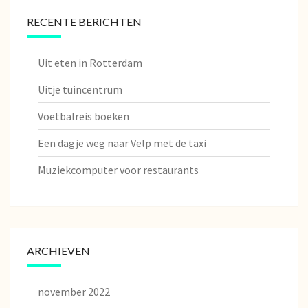
RECENTE BERICHTEN
Uit eten in Rotterdam
Uitje tuincentrum
Voetbalreis boeken
Een dagje weg naar Velp met de taxi
Muziekcomputer voor restaurants
ARCHIEVEN
november 2022