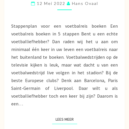
12 Mei 2022
Hans Ovaal
Stappenplan voor een voetbalreis boeken Een
voetbalreis boeken in 5 stappen Bent u een echte
voetballiefhebber? Dan raden wij het u aan om
minimaal één keer in uw leven een voetbalreis naar
het buitenland te boeken. Voetbalwedstrijden op de
televisie kijken is leuk, maar wat dacht u van een
voetbalwedstrijd live volgen in het stadion? Bij de
beste Europese clubs? Denk aan Barcelona, Paris
Saint-Germain of Liverpool. Daar wilt u als
voetballiefhebber toch een keer bij zijn? Daarom is
een…
LEES MEER
LEES MEER