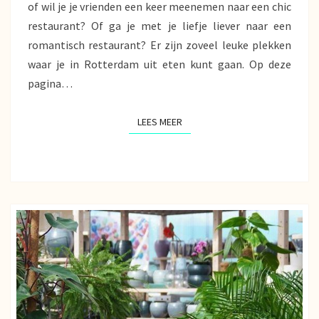
of wil je je vrienden een keer meenemen naar een chic
restaurant? Of ga je met je liefje liever naar een
romantisch restaurant? Er zijn zoveel leuke plekken
waar je in Rotterdam uit eten kunt gaan. Op deze
pagina…
LEES MEER
LEES MEER