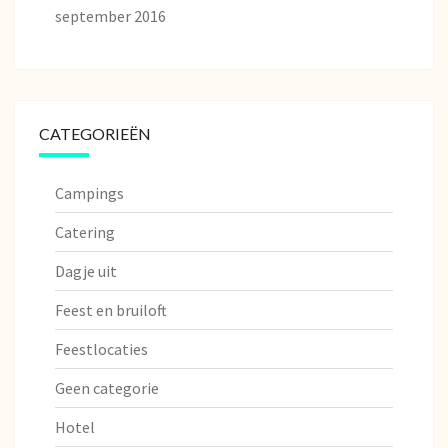
september 2016
CATEGORIEËN
Campings
Catering
Dagje uit
Feest en bruiloft
Feestlocaties
Geen categorie
Hotel