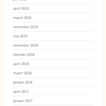
april 2020
maart 2020
november 2019
mei 2019
november 2018
oktober 2018
april 2018
maart 2018
januari 2018
april 2017
januari 2017