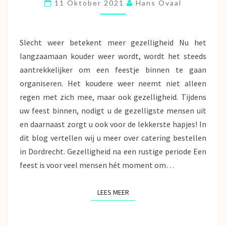
11 Oktober 2021
Hans Ovaal
Slecht weer betekent meer gezelligheid Nu het
langzaamaan kouder weer wordt, wordt het steeds
aantrekkelijker om een feestje binnen te gaan
organiseren. Het koudere weer neemt niet alleen
regen met zich mee, maar ook gezelligheid. Tijdens
uw feest binnen, nodigt u de gezelligste mensen uit
en daarnaast zorgt u ook voor de lekkerste hapjes! In
dit blog vertellen wij u meer over catering bestellen
in Dordrecht. Gezelligheid na een rustige periode Een
feest is voor veel mensen hét moment om…
LEES MEER
LEES MEER