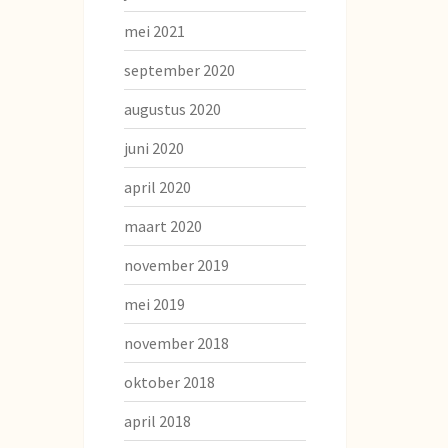
mei 2021
september 2020
augustus 2020
juni 2020
april 2020
maart 2020
november 2019
mei 2019
november 2018
oktober 2018
april 2018