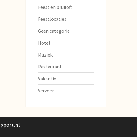
Feest en bruiloft
Feestlocaties
Geen categorie
Hotel
Muziek
Restaurant
Vakantie
Vervoer
pport.nl