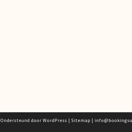
|
Ondersteund door
WordPress
|
Sitemap
|
info@bookingsu