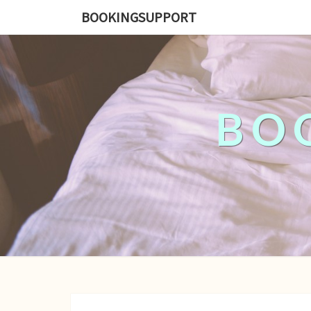
BOOKINGSUPPORT
BO