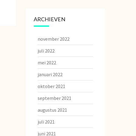
ARCHIEVEN
november 2022
juli 2022
mei 2022
januari 2022
oktober 2021
september 2021
augustus 2021
juli 2021
juni 2021