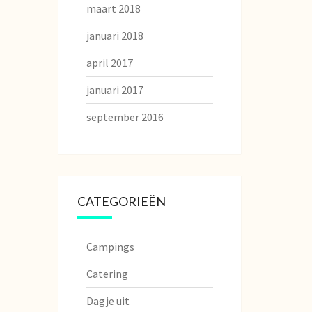
maart 2018
januari 2018
april 2017
januari 2017
september 2016
CATEGORIEËN
Campings
Catering
Dagje uit