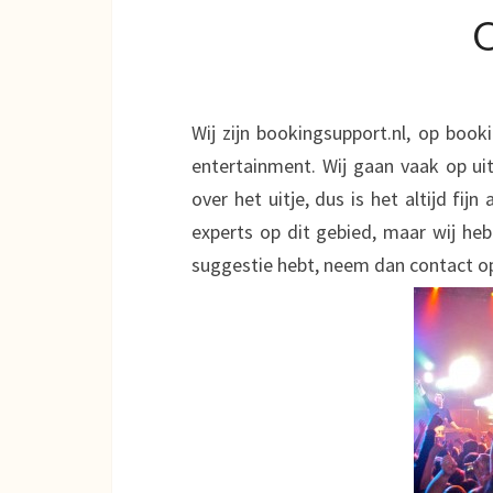
Wij zijn bookingsupport.nl, op book
entertainment. Wij gaan vaak op uit
over het uitje, dus is het altijd fijn
experts op dit gebied, maar wij hebb
suggestie hebt, neem dan contact o