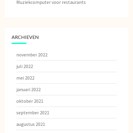
Muziekcomputer voor restaurants
ARCHIEVEN
november 2022
juli 2022
mei 2022
januari 2022
oktober 2021
september 2021
augustus 2021