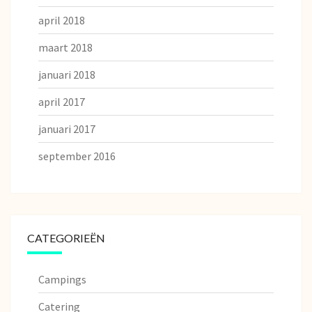
april 2018
maart 2018
januari 2018
april 2017
januari 2017
september 2016
CATEGORIEËN
Campings
Catering