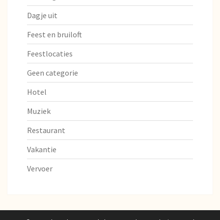
Dagje uit
Feest en bruiloft
Feestlocaties
Geen categorie
Hotel
Muziek
Restaurant
Vakantie
Vervoer