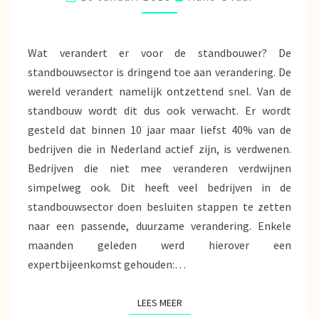
Wat verandert er voor de standbouwer? De
standbouwsector is dringend toe aan verandering. De
wereld verandert namelijk ontzettend snel. Van de
standbouw wordt dit dus ook verwacht. Er wordt
gesteld dat binnen 10 jaar maar liefst 40% van de
bedrijven die in Nederland actief zijn, is verdwenen.
Bedrijven die niet mee veranderen verdwijnen
simpelweg ook. Dit heeft veel bedrijven in de
standbouwsector doen besluiten stappen te zetten
naar een passende, duurzame verandering. Enkele
maanden geleden werd hierover een
expertbijeenkomst gehouden:…
LEES MEER
LEES MEER