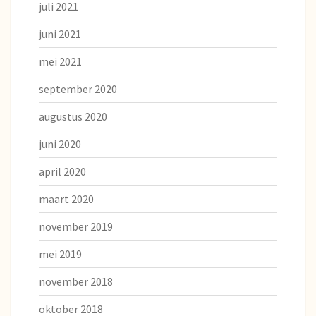
juli 2021
juni 2021
mei 2021
september 2020
augustus 2020
juni 2020
april 2020
maart 2020
november 2019
mei 2019
november 2018
oktober 2018