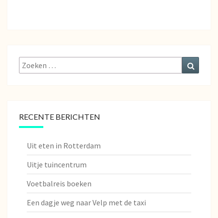
Zoeken
Zoeke
naar:
RECENTE BERICHTEN
Uit eten in Rotterdam
Uitje tuincentrum
Voetbalreis boeken
Een dagje weg naar Velp met de taxi