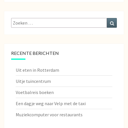
Zoeken
Zoeke
naar:
RECENTE BERICHTEN
Uit eten in Rotterdam
Uitje tuincentrum
Voetbalreis boeken
Een dagje weg naar Velp met de taxi
Muziekcomputer voor restaurants