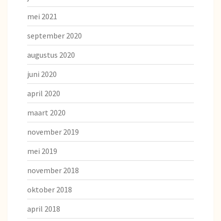
mei 2021
september 2020
augustus 2020
juni 2020
april 2020
maart 2020
november 2019
mei 2019
november 2018
oktober 2018
april 2018