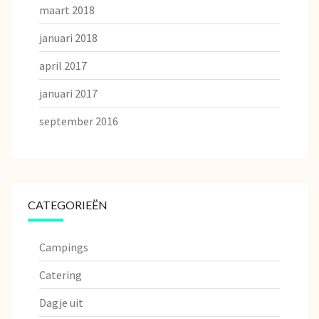
maart 2018
januari 2018
april 2017
januari 2017
september 2016
CATEGORIEËN
Campings
Catering
Dagje uit