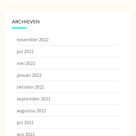
ARCHIEVEN
november 2022
juli 2022
mei 2022
januari 2022
oktober 2021
september 2021
augustus 2021
juli 2021
juni 2021