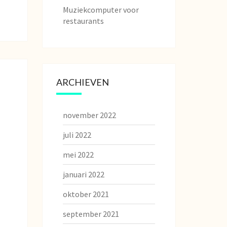
Muziekcomputer voor
restaurants
ARCHIEVEN
november 2022
juli 2022
mei 2022
januari 2022
oktober 2021
september 2021