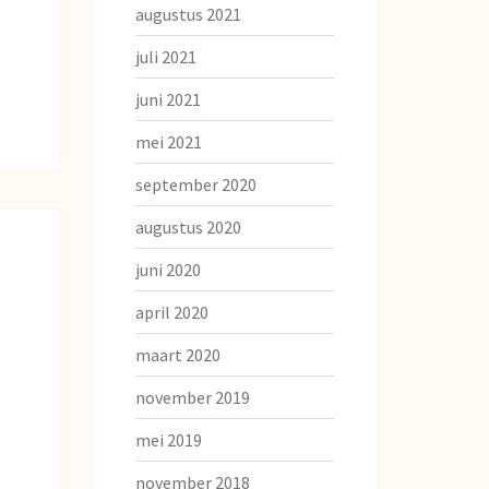
augustus 2021
juli 2021
juni 2021
mei 2021
september 2020
augustus 2020
juni 2020
april 2020
maart 2020
november 2019
mei 2019
november 2018