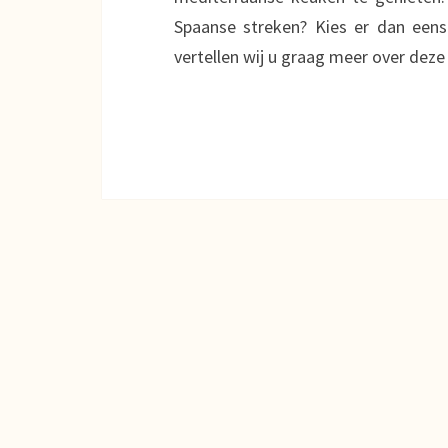
Spaanse streken? Kies er dan eens 
vertellen wij u graag meer over de