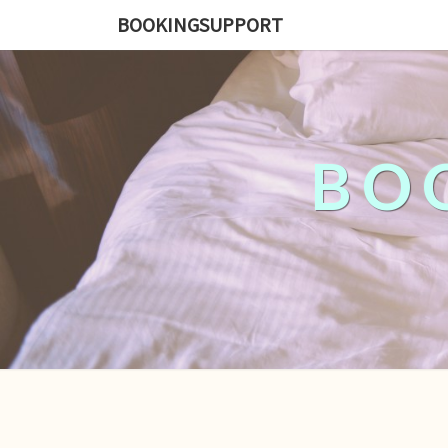
BOOKINGSUPPORT
BO