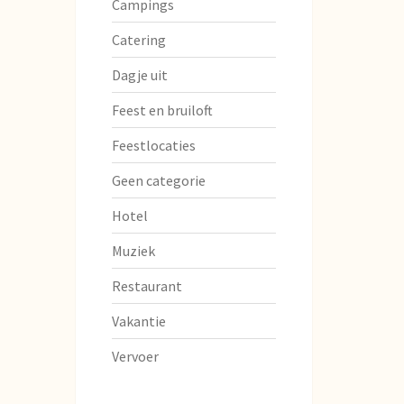
Campings
Catering
Dagje uit
Feest en bruiloft
Feestlocaties
Geen categorie
Hotel
Muziek
Restaurant
Vakantie
Vervoer