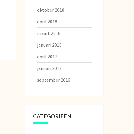
oktober 2018
april 2018
maart 2018
januari 2018
april 2017
januari 2017
september 2016
CATEGORIEËN