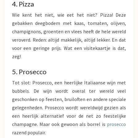
4. Pizza
Wie kent het niet, wie eet het niet? Pizza! Deze
gebakken deegbodem met kaas, tomaten, olijven,
champignons, groenten en vlees heeft de hele wereld
veroverd. Reden: altijd makkelijk, altijd lekker. En dat
voor een geringe prijs. Wat een visitekaartje is dat,
zeg!
5. Prosecco
Tot slot: Prosecco, een heerlijke Italiaanse wijn met
bubbels. De wijn wordt overal ter wereld veel
geschonken op feesten, bruiloften en andere speciale
gelegenheden. Prosecco wordt wereldwijd gezien als
een heerlijk alternatief voor de net zo feestelijke
champagne. Maar ook gewoon als borrel is
prosecco
razend populair.