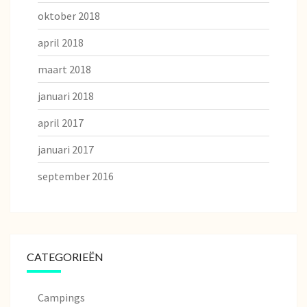
oktober 2018
april 2018
maart 2018
januari 2018
april 2017
januari 2017
september 2016
CATEGORIEËN
Campings