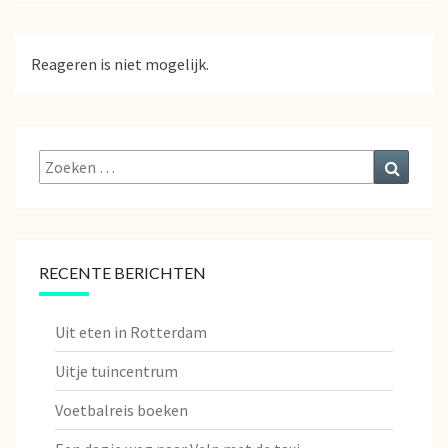
Reageren is niet mogelijk.
Zoeken
Zoeke
naar:
RECENTE BERICHTEN
Uit eten in Rotterdam
Uitje tuincentrum
Voetbalreis boeken