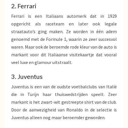
2. Ferrari
Ferrari is een Italiaans automerk dat in 1929
opgericht als raceteam en later ook legale
straatauto’s ging maken. Ze worden in één adem
genoemd met de Formule 1, waarin ze zeer succesvol
waren. Maar ook de beroemde rode kleur van de auto is
markant voor dit Italiaanse visitekaartje dat vooral
veel luxe en glamour uitstraalt.
3. Juventus
Juventus is een van de oudste voetbalclubs van Italië
die in Turijn haar thuiswedstrijden speelt. Zeer
markant is het zwart-wit gestreepte shirt van de club.
Door de aanwezigheid van Ronaldo in de selectie is
Juventus alleen nog maar beroemder geworden.