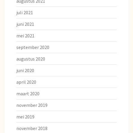
augustus 2021
juli 2021
juni 2021
mei 2021
september 2020
augustus 2020
juni 2020
april 2020
maart 2020
november 2019
mei 2019
november 2018