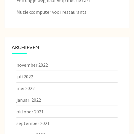
Een dagje weg naar Velp met de taxi
Muziekcomputer voor restaurants
ARCHIEVEN
november 2022
juli 2022
mei 2022
januari 2022
oktober 2021
september 2021