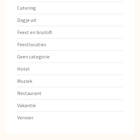
Catering
Dagje uit
Feest en bruiloft
Feestlocaties
Geen categorie
Hotel
Muziek
Restaurant
Vakantie
Vervoer