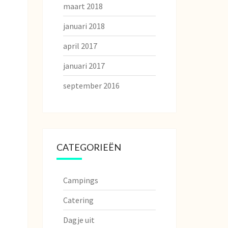
maart 2018
januari 2018
april 2017
januari 2017
september 2016
CATEGORIEËN
Campings
Catering
Dagje uit