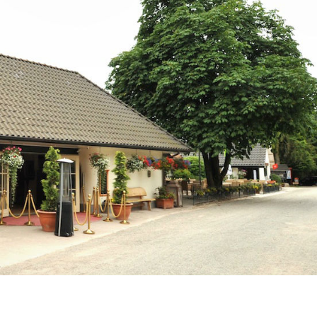
FEESTEN