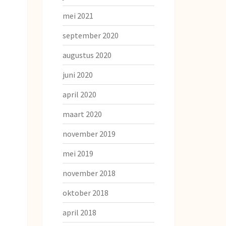
mei 2021
september 2020
augustus 2020
juni 2020
april 2020
maart 2020
november 2019
mei 2019
november 2018
oktober 2018
april 2018