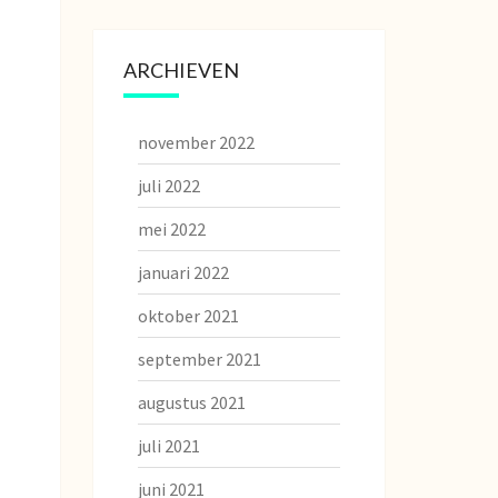
ARCHIEVEN
november 2022
juli 2022
mei 2022
januari 2022
oktober 2021
september 2021
augustus 2021
juli 2021
juni 2021