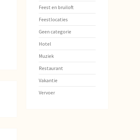
Feest en bruiloft
Feestlocaties
Geen categorie
Hotel
Muziek
Restaurant
Vakantie
Vervoer