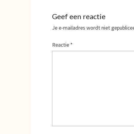
Geef een reactie
Je e-mailadres wordt niet gepublice
Reactie
*