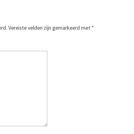
erd.
Vereiste velden zijn gemarkeerd met
*