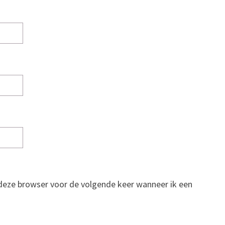
n deze browser voor de volgende keer wanneer ik een