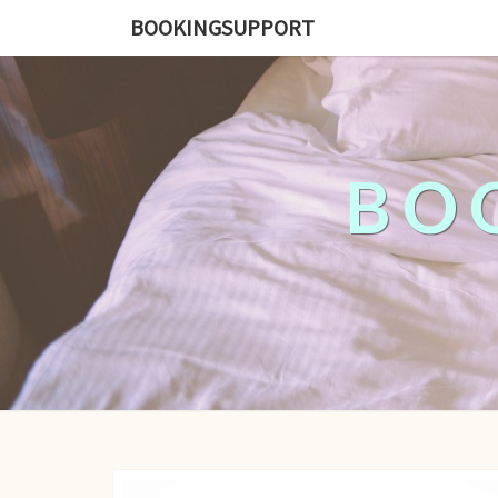
BOOKINGSUPPORT
BO