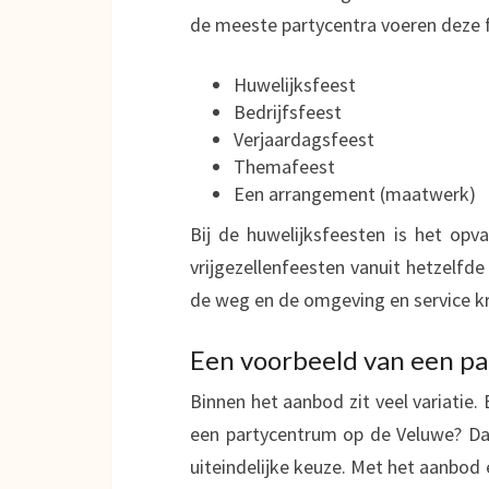
de meeste partycentra voeren deze 
Huwelijksfeest
Bedrijfsfeest
Verjaardagsfeest
Themafeest
Een arrangement (maatwerk)
Bij de huwelijksfeesten is het op
vrijgezellenfeesten vanuit hetzelfd
de weg en de omgeving en service kr
Een voorbeeld van een p
Binnen het aanbod zit veel variatie
een partycentrum op de Veluwe? Da
uiteindelijke keuze. Met het aanbod 